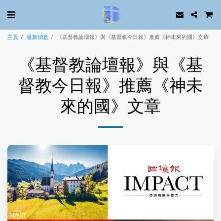
主頁
最新消息
《基督教論壇報》與《基督教今日報》推薦《神未來的國》文章
《基督教論壇報》與《基
督教今日報》推薦《神未
來的國》文章