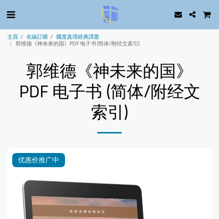
主頁
在線訂購
國度真理經典譯叢
郭维德《神未来的国》PDF 电子书 (简体/附经文索引)
郭维德《神未来的国》
PDF 电子书 (简体/附经文
索引)
优惠价推广中